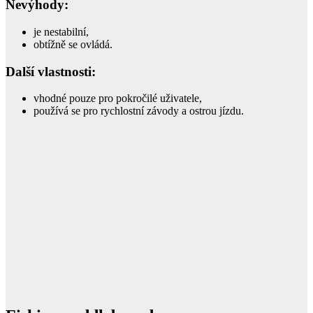
Nevýhody:
je nestabilní,
obtížně se ovládá.
Další vlastnosti:
vhodné pouze pro pokročilé uživatele,
používá se pro rychlostní závody a ostrou jízdu.