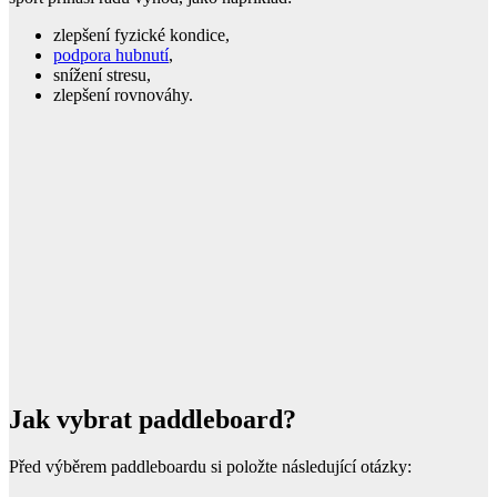
zlepšení fyzické kondice,
podpora hubnutí
,
snížení stresu,
zlepšení rovnováhy.
Jak vybrat paddleboard?
Před výběrem paddleboardu si položte následující otázky: