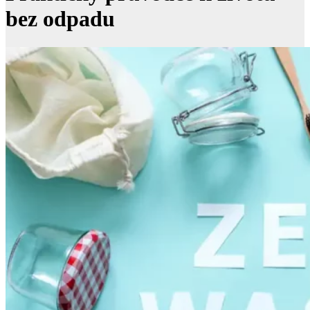
bez odpadu