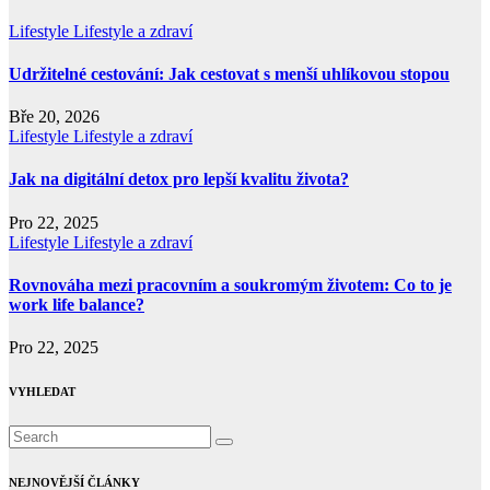
Lifestyle
Lifestyle a zdraví
Udržitelné cestování: Jak cestovat s menší uhlíkovou stopou
Bře 20, 2026
Lifestyle
Lifestyle a zdraví
Jak na digitální detox pro lepší kvalitu života?
Pro 22, 2025
Lifestyle
Lifestyle a zdraví
Rovnováha mezi pracovním a soukromým životem: Co to je
work life balance?
Pro 22, 2025
VYHLEDAT
NEJNOVĚJŠÍ ČLÁNKY